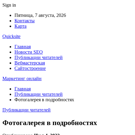
Sign in
Пятница, 7 августа, 2026
Контакты
Карта
Quicksite
Главная
Новости SEO
Публикации читателей
Вебмастерская
Сайтостроение
Маркетинг онлайн
Главная
Публикации читателей
Фотогалерея в подробностях
Публикации читателей
Фотогалерея в подробностях