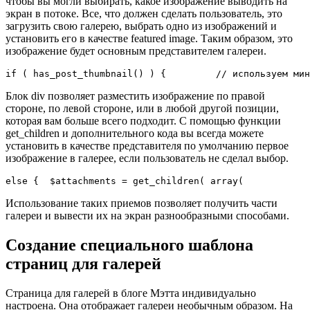
чтобы вы могли выбирать, какое изображение выводить на
экран в потоке. Все, что должен сделать пользователь, это
загрузить свою галерею, выбрать одно из изображений и
установить его в качестве featured image. Таким образом, это
изображение будет основным представителем галереи.
Блок div позволяет разместить изображение по правой
стороне, по левой стороне, или в любой другой позиции,
которая вам больше всего подходит. С помощью функции
get_children и дополнительного кода вы всегда можете
установить в качестве представителя по умолчанию первое
изображение в галерее, если пользователь не сделал выбор.
Использование таких приемов позволяет получить части
галереи и вывести их на экран разнообразными способами.
Создание специального шаблона
страниц для галерей
Страница для галерей в блоге Мэтта индивидуально
настроена. Она отображает галереи необычным образом. На