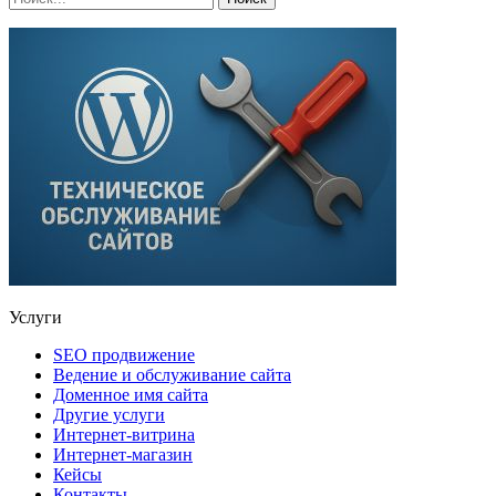
Услуги
SEO продвижение
Ведение и обслуживание сайта
Доменное имя сайта
Другие услуги
Интернет-витрина
Интернет-магазин
Кейсы
Контакты