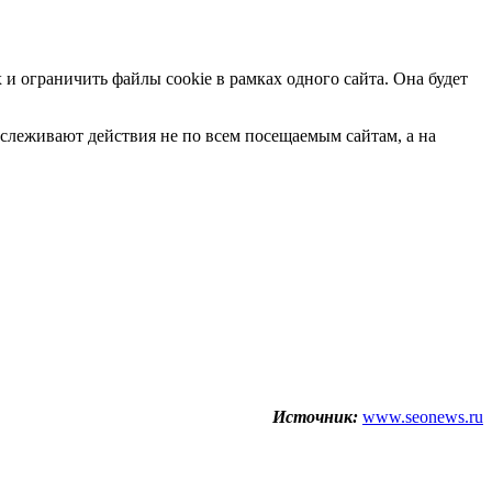
 и ограничить файлы cookie в рамках одного сайта. Она будет
 отслеживают действия не по всем посещаемым сайтам, а на
Источник:
www.seonews.ru