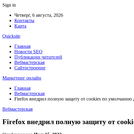
Sign in
Четверг, 6 августа, 2026
Контакты
Карта
Quicksite
Главная
Новости SEO
Публикации читателей
Вебмастерская
Сайтостроение
Маркетинг онлайн
Главная
Вебмастерская
Firefox внедрил полную защиту от cookies по умолчанию 
Вебмастерская
Firefox внедрил полную защиту от cook