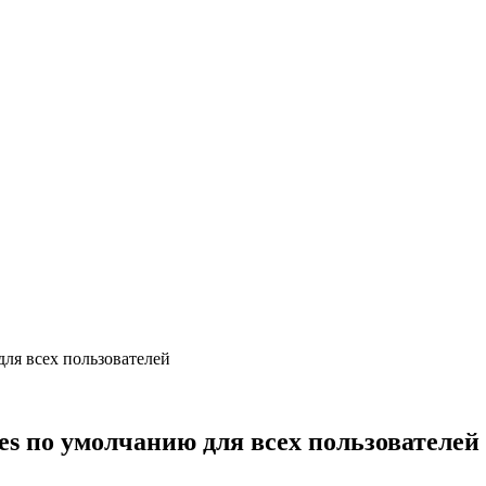
для всех пользователей
ies по умолчанию для всех пользователей