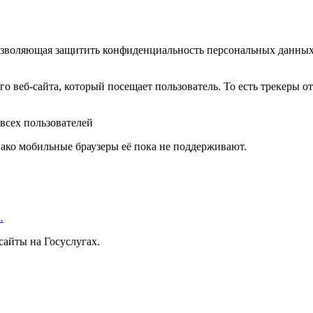
, позволяющая защитить конфиденциальность персональных данных
дого веб-сайта, который посещает пользователь. То есть трекеры
нако мобильные браузеры её пока не поддерживают.
…
айты на Госуслугах.