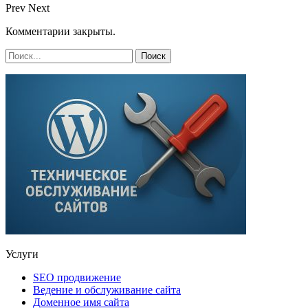
Prev
Next
Комментарии закрыты.
Услуги
SEO продвижение
Ведение и обслуживание сайта
Доменное имя сайта