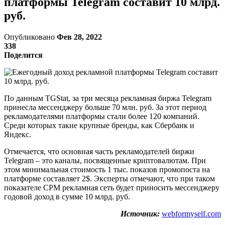
платформы Telegram составит 10 млрд.
руб.
Опубликовано
Фев 28, 2022
338
Поделится
По данным TGStat, за три месяца рекламная биржа Telegram
принесла мессенджеру больше 70 млн. руб. За этот период
рекламодателями платформы стали более 120 компаний.
Среди которых такие крупные бренды, как Сбербанк и
Яндекс.
Отмечается, что основная часть рекламодателей биржи
Telegram – это каналы, посвященные криптовалютам. При
этом минимальная стоимость 1 тыс. показов промопоста на
платформе составляет 2$. Эксперты отмечают, что при таком
показателе CPM рекламная сеть будет приносить мессенджеру
годовой доход в сумме 10 млрд. руб.
Источник:
webformyself.com