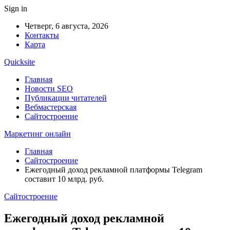
Sign in
Четверг, 6 августа, 2026
Контакты
Карта
Quicksite
Главная
Новости SEO
Публикации читателей
Вебмастерская
Сайтостроение
Маркетинг онлайн
Главная
Сайтостроение
Ежегодный доход рекламной платформы Telegram
составит 10 млрд. руб.
Сайтостроение
Ежегодный доход рекламной