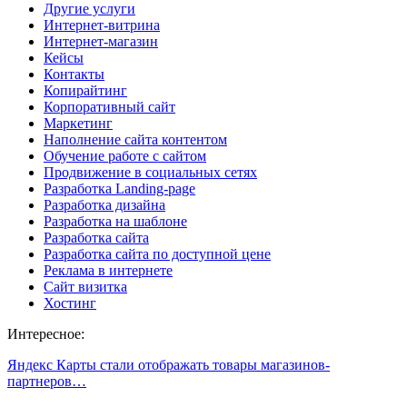
Другие услуги
Интернет-витрина
Интернет-магазин
Кейсы
Контакты
Копирайтинг
Корпоративный сайт
Маркетинг
Наполнение сайта контентом
Обучение работе с сайтом
Продвижение в социальных сетях
Разработка Landing-page
Разработка дизайна
Разработка на шаблоне
Разработка сайта
Разработка сайта по доступной цене
Реклама в интернете
Сайт визитка
Хостинг
Интересное:
Яндекс Карты стали отображать товары магазинов-
партнеров…