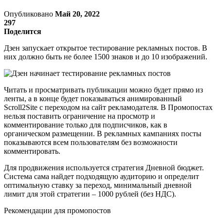
Опубликовано
Май 20, 2022
297
Поделится
Дзен запускает открытое тестирование рекламных постов. В
них должно быть не более 1500 знаков и до 10 изображений.
Читать и просматривать публикации можно будет прямо из
ленты, а в конце будет показываться анимированный
Scroll2Site с переходом на сайт рекламодателя. В Промопостах
нельзя поставить ограничение на просмотр и
комментирование только для подписчиков, как в
органическом размещении. В рекламных кампаниях посты
показываются всем пользователям без возможности
комментировать.
Для продвижения​ используется стратегия Дневной бюджет.
Система сама найдет подходящую аудиторию и определит
оптимальную ставку за переход, минимальный дневной
лимит для этой стратегии – 1000 рублей (без НДС).
Рекомендации для промопостов