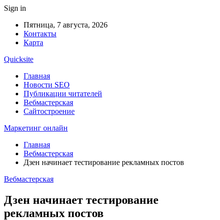
Sign in
Пятница, 7 августа, 2026
Контакты
Карта
Quicksite
Главная
Новости SEO
Публикации читателей
Вебмастерская
Сайтостроение
Маркетинг онлайн
Главная
Вебмастерская
Дзен начинает тестирование рекламных постов
Вебмастерская
Дзен начинает тестирование
рекламных постов