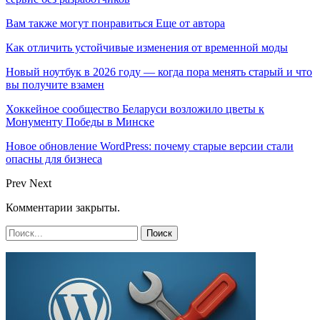
Вам также могут понравиться
Еще от автора
Как отличить устойчивые изменения от временной моды
Новый ноутбук в 2026 году — когда пора менять старый и что
вы получите взамен
Хоккейное сообщество Беларуси возложило цветы к
Монументу Победы в Минске
Новое обновление WordPress: почему старые версии стали
опасны для бизнеса
Prev
Next
Комментарии закрыты.