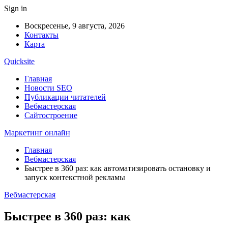
Sign in
Воскресенье, 9 августа, 2026
Контакты
Карта
Quicksite
Главная
Новости SEO
Публикации читателей
Вебмастерская
Сайтостроение
Маркетинг онлайн
Главная
Вебмастерская
Быстрее в 360 раз: как автоматизировать остановку и
запуск контекстной рекламы
Вебмастерская
Быстрее в 360 раз: как