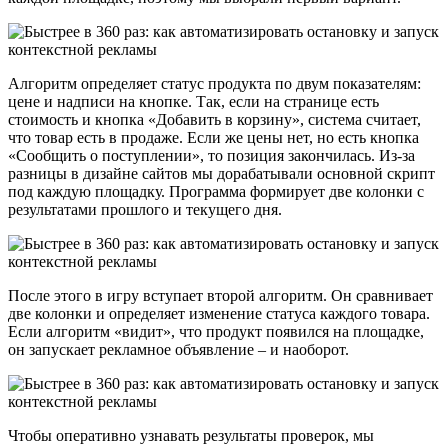
Алгоритм определяет статус продукта по двум показателям:
цене и надписи на кнопке. Так, если на странице есть
стоимость и кнопка «Добавить в корзину», система считает,
что товар есть в продаже. Если же цены нет, но есть кнопка
«Сообщить о поступлении», то позиция закончилась. Из-за
разницы в дизайне сайтов мы дорабатывали основной скрипт
под каждую площадку. Программа формирует две колонки с
результатами прошлого и текущего дня.
После этого в игру вступает второй алгоритм. Он сравнивает
две колонки и определяет изменение статуса каждого товара.
Если алгоритм «видит», что продукт появился на площадке,
он запускает рекламное объявление – и наоборот.
Чтобы оперативно узнавать результаты проверок, мы