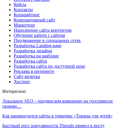
Кейсы
Контакты
Копирайтинг
Корпоративный сайт
Маркетинг
Наполнение сайта контентом
Обучение работе с сайтом
Продвижение в социальных сетях
Разработка Landing-page
Разработка дизайна
Разработка на шаблоне
Разработка сайта
Разработка сайта по доступной цене
Реклама в интернете
Сайт визитка
Хостинг
Интересное:
Локальное SEO – продвигаем компанию на геосервисах
своими…
Как ранжируются сайты в тематике «Товары для детей»
Быстрый рост популярности Threads привел к росту