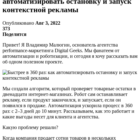
автоматизировать остановку и запуск
контекстной рекламы
Опубликовано
Авг 3, 2022
373
Поделится
Привет! Я Владимир Малюгин, основатель агентства
performance-маркетинга Digital Geeks. Мы фанатеем от
автоматизации и роботизации, и сегодня я хочу рассказать вам
об одном полезном проекте.
Мы создали алгоритм, который проверяет товарные остатки в
двенадцати интернет-магазинах. Робот сам останавливает
рекламу, если продукт закончился, и запускает, если он
появился в продаже. Автоматизация ускорила процесс в 360
раз: с 2–3 дней до 10 минут. Рассказываем, как это работает и
какие выгоды несет для клиента и агентства.
Какую проблему решали?
Когда компания продает сотни товаров в нескольких