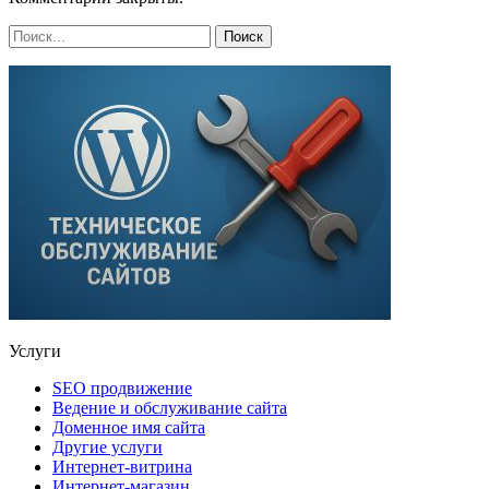
Услуги
SEO продвижение
Ведение и обслуживание сайта
Доменное имя сайта
Другие услуги
Интернет-витрина
Интернет-магазин