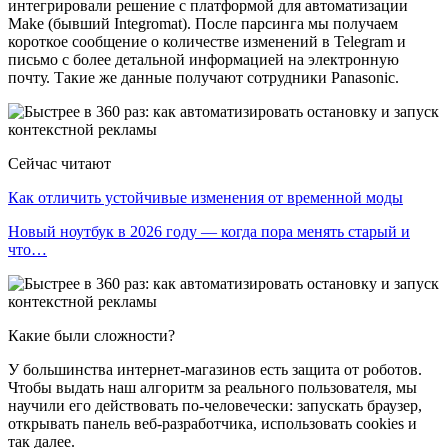
интегрировали решение с платформой для автоматизации
Make (бывший Integromat). После парсинга мы получаем
короткое сообщение о количестве изменений в Telegram и
письмо с более детальной информацией на электронную
почту. Такие же данные получают сотрудники Panasonic.
Сейчас читают
Как отличить устойчивые изменения от временной моды
Новый ноутбук в 2026 году — когда пора менять старый и
что…
Какие были сложности?
У большинства интернет-магазинов есть защита от роботов.
Чтобы выдать наш алгоритм за реального пользователя, мы
научили его действовать по-человечески: запускать браузер,
открывать панель веб-разработчика, использовать cookies и
так далее.