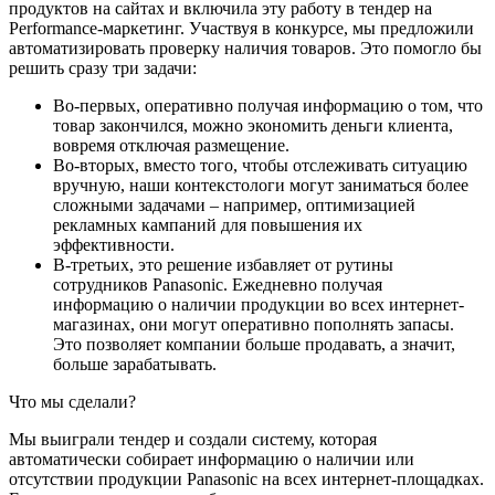
продуктов на сайтах и включила эту работу в тендер на
Performance-маркетинг. Участвуя в конкурсе, мы предложили
автоматизировать проверку наличия товаров. Это помогло бы
решить сразу три задачи:
Во-первых, оперативно получая информацию о том, что
товар закончился, можно экономить деньги клиента,
вовремя отключая размещение.
Во-вторых, вместо того, чтобы отслеживать ситуацию
вручную, наши контекстологи могут заниматься более
сложными задачами – например, оптимизацией
рекламных кампаний для повышения их
эффективности.
В-третьих, это решение избавляет от рутины
сотрудников Panasonic. Ежедневно получая
информацию о наличии продукции во всех интернет-
магазинах, они могут оперативно пополнять запасы.
Это позволяет компании больше продавать, а значит,
больше зарабатывать.
Что мы сделали?
Мы выиграли тендер и создали систему, которая
автоматически собирает информацию о наличии или
отсутствии продукции Panasonic на всех интернет-площадках.