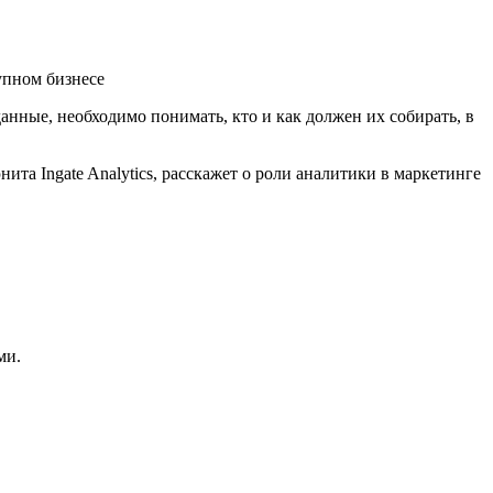
нные, необходимо понимать, кто и как должен их собирать, в
нита Ingate Analytics, расскажет о роли аналитики в маркетинге
ми.