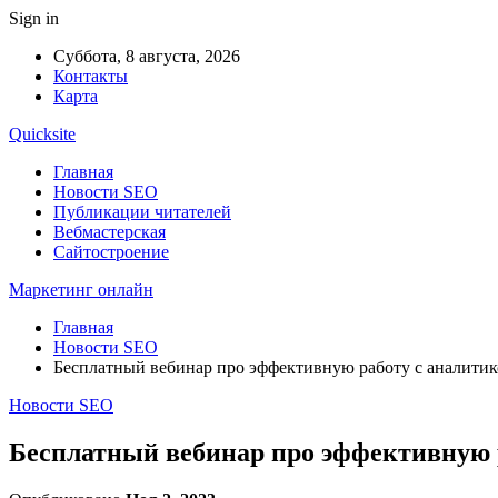
Sign in
Суббота, 8 августа, 2026
Контакты
Карта
Quicksite
Главная
Новости SEO
Публикации читателей
Вебмастерская
Сайтостроение
Маркетинг онлайн
Главная
Новости SEO
Бесплатный вебинар про эффективную работу с аналитик
Новости SEO
Бесплатный вебинар про эффективную р