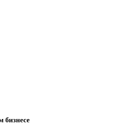
м бизнесе