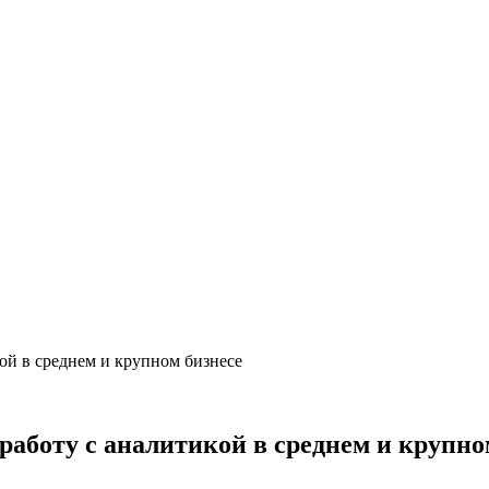
ой в среднем и крупном бизнесе
аботу с аналитикой в среднем и крупно