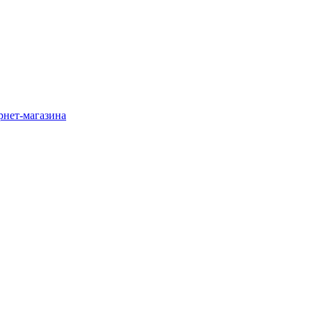
рнет-магазина