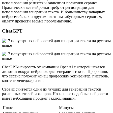
использования разнятся и зависят от политики сервиса.
Практически все нейронки требуют регистрации для
использования генерации текста. И большинству западных
нейросетей, как и другим платным забугорным сервисам,
оплату провести весьма проблематично.
ChatGPT
ChatGPT-нейросеть от компании OpenAI с которой начался
ажиотаж вокруг нейронок для генерации текста. Пророчили,
что сервис положит конец профессиям копирайтер, писатель,
контент менеджер и т.п.
Сервис считается один из лучших для генерации текстов
различных стилей и жанров. Но как все подобные нейросети
имеет небольшой процент галлюцинаций.
Плюсы
Минусы