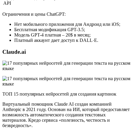
API
Ограничения и цены ChatGPT:
Нет мобильного приложения для Андроид или iOS;
Бесплатная модификация GPT-3.5;
Модель GPT-4 платная – 20$ в месяц;
Платный аккаунт дает доступ к DALL·E.
Claude.ai
ТОП 15 популярных нейросетей для создания картинок
Виртуальный помощник Claude AI создан компанией
Anthropic в 2021 году. Основан на ИИ, который предоставляет
возможность автоматического создания текстовых
материалов. Кредо сервиса «полезность, честность и
безвредность».