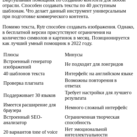
отрасли. Способен создавать тексты по 40 доступным
шаблонам. Что делает данный инструмент универсальным
при подготовке коммерческого контента.
Помимо текста, Rytr способен создавать изображения. Однако,
в бесплатной версии присутствуют ограничения на
количество символов и картинок в месяц. Позиционируется
как лучший умный помощник в 2022 году.
Плюсы
Минусы
Встроенный генератор
Не подходит для лонгридов
изображений
40 шаблонов текста
Интерфейс на английском языке
Возможны повторения в
Проверка плагиата
ответах
Требует настройки для лучшего
Поддерживает 30 языков
результата
Имеется расширение для
Немного сложный интерфейс
браузера
Встроенный SEO-
Ограниченная творческая
анализатор
способность
Нет эмоциональной
20 вариантов tone of voice
интеллектуальности