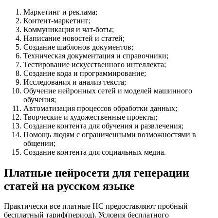
Маркетинг и реклама;
Контент-маркетинг;
Коммуникация и чат-боты;
Написание новостей и статей;
Создание шаблонов документов;
Техническая документация и справочники;
Тестирование искусственного интеллекта;
Создание кода и программирование;
Исследования и анализ текста;
Обучение нейронных сетей и моделей машинного
обучения;
Автоматизация процессов обработки данных;
Творческие и художественные проекты;
Создание контента для обучения и развлечения;
Помощь людям с ограниченными возможностями в
общении;
Создание контента для социальных медиа.
Платные нейросети для генерации
статей на русском языке
Практически все платные НС предоставляют пробный
бесплатный тариф(период). Условия бесплатного