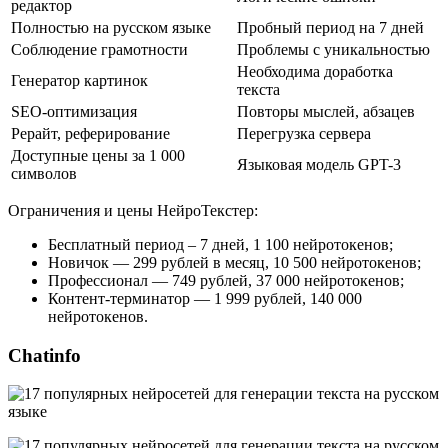
редактор
Полностью на русском языке
Пробный период на 7 дней
Соблюдение грамотности
Проблемы с уникальностью
Необходима доработка
Генератор картинок
текста
SEO-оптимизация
Повторы мыслей, абзацев
Рерайт, реферирование
Перегрузка сервера
Доступные цены за 1 000
Языковая модель GPT-3
символов
Ограничения и цены НейроТекстер:
Бесплатный период – 7 дней, 1 100 нейротокенов;
Новичок — 299 рублей в месяц, 10 500 нейротокенов;
Профессионал — 749 рублей, 37 000 нейротокенов;
Контент-терминатор — 1 999 рублей, 140 000
нейротокенов.
Chatinfo