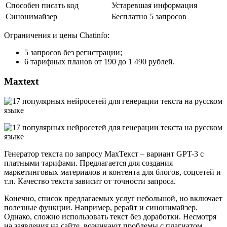
Способен писать код
Устаревшая информация
Синонимайзер
Бесплатно 5 запросов
Ограничения и цены Chatinfo:
5 запросов без регистрации;
6 тарифных планов от 190 до 1 490 рублей.
Maxtext
Генератор текста по запросу МахТекст – вариант GPT-3 с
платными тарифами. Предлагается для создания
маркетинговых материалов и контента для блогов, соцсетей и
т.п. Качество текста зависит от точности запроса.
Конечно, список предлагаемых услуг небольшой, но включает
полезные функции. Например, рерайт и синонимайзер.
Однако, сложно использовать текст без доработки. Несмотря
на заявления на сайте, возникают проблемы с плагиатом.