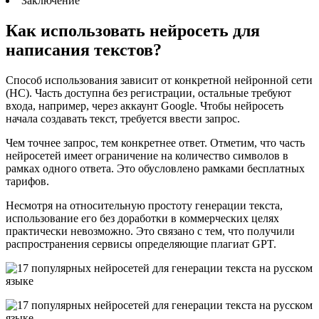
Заключение
Как использовать нейросеть для
написания текстов?
Способ использования зависит от конкретной нейронной сети
(НС). Часть доступна без регистрации, остальные требуют
входа, например, через аккаунт Google. Чтобы нейросеть
начала создавать текст, требуется ввести запрос.
Чем точнее запрос, тем конкретнее ответ. Отметим, что часть
нейросетей имеет ограничение на количество символов в
рамках одного ответа. Это обусловлено рамками бесплатных
тарифов.
Несмотря на относительную простоту генерации текста,
использование его без доработки в коммерческих целях
практически невозможно. Это связано с тем, что получили
распространения сервисы определяющие плагиат GPT.