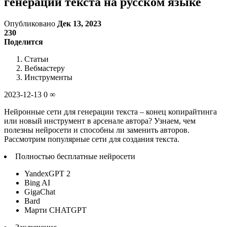
генерации текста на русском языке
Опубликовано
Дек 13, 2023
230
Поделится
Статьи
Вебмастеру
Инструменты
2023-12-13 0 ∞
Нейронные сети для генерации текста – конец копирайтинга
или новый инструмент в арсенале автора? Узнаем, чем
полезны нейросети и способны ли заменить авторов.
Рассмотрим популярные сети для создания текста.
Полностью бесплатные нейросети
YandexGPT 2
Bing AI
GigaChat
Bard
Марти CHATGPT