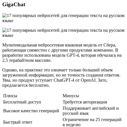
GigaChat
Мультимодальная нейросетевая языковая модель от Сбера,
работающая совместно с другими продуктами компании. В
разработке использована модель GPT-4, которая обучалась на
2,5 терабайтном массиве.
Однако, на практике это означает только больший объем
загруженной информации, но не точность создания ответов.
Увы, но продукт уступает ChatGPT-4 от OpenAI. Зато,
предлагается бесплатно.
Плюсы
Минусы
Бесплатный доступ
Требуется авторизация
Поддерживает английский и
Высокое качество генераций
русский язык
Ограничение на 25 генераций
Быстрый ответ
в неделю