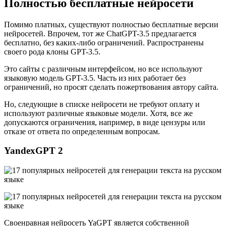
Полностью бесплатные нейросети
Помимо платных, существуют полностью бесплатные версии
нейросетей. Впрочем, тот же ChatGPT-3.5 предлагается
бесплатно, без каких-либо ограничений. Распространены
своего рода клоны GPT-3.5.
Это сайты с различным интерфейсом, но все используют
языковую модель GPT-3.5. Часть из них работает без
ограничений, но просят сделать пожертвования автору сайта.
Но, следующие в списке нейросети не требуют оплату и
используют различные языковые модели. Хотя, все же
допускаются ограничения, например, в виде цензуры или
отказе от ответа по определенным вопросам.
YandexGPT 2
Своенравная нейросеть YaGPT является собственной