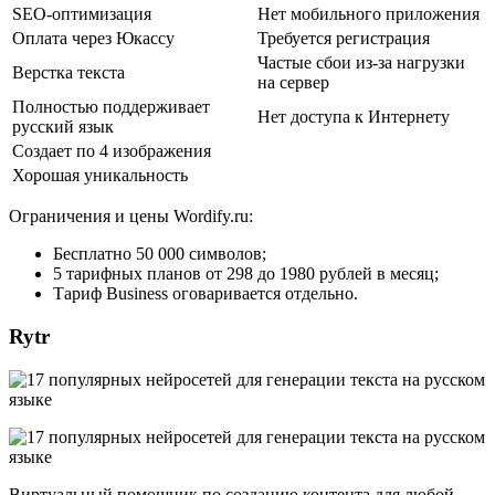
SEO-оптимизация
Нет мобильного приложения
Оплата через Юкассу
Требуется регистрация
Частые сбои из-за нагрузки
Верстка текста
на сервер
Полностью поддерживает
Нет доступа к Интернету
русский язык
Создает по 4 изображения
Хорошая уникальность
Ограничения и цены Wordify.ru:
Бесплатно 50 000 символов;
5 тарифных планов от 298 до 1980 рублей в месяц;
Тариф Business оговаривается отдельно.
Rytr
Виртуальный помощник по созданию контента для любой