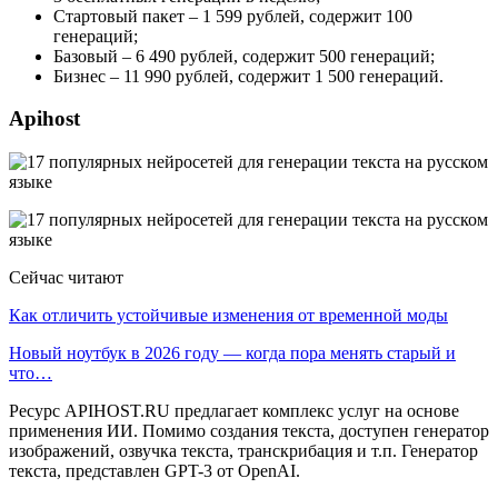
Стартовый пакет – 1 599 рублей, содержит 100
генераций;
Базовый – 6 490 рублей, содержит 500 генераций;
Бизнес – 11 990 рублей, содержит 1 500 генераций.
Apihost
Сейчас читают
Как отличить устойчивые изменения от временной моды
Новый ноутбук в 2026 году — когда пора менять старый и
что…
Ресурс APIHOST.RU предлагает комплекс услуг на основе
применения ИИ. Помимо создания текста, доступен генератор
изображений, озвучка текста, транскрибация и т.п. Генератор
текста, представлен GPT-3 от OpenAI.