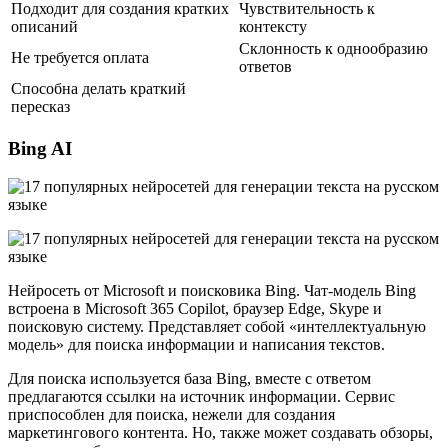
Подходит для создания кратких
Чувствительность к
описаний
контексту
Склонность к однообразию
Не требуется оплата
ответов
Способна делать краткий
пересказ
Bing AI
Нейросеть от Microsoft и поисковика Bing. Чат-модель Bing
встроена в Microsoft 365 Copilot, браузер Edge, Skype и
поисковую систему. Представляет собой «интеллектуальную
модель» для поиска информации и написания текстов.
Для поиска используется база Bing, вместе с ответом
предлагаются ссылки на источник информации. Сервис
приспособлен для поиска, нежели для создания
маркетингового контента. Но, также может создавать обзоры,