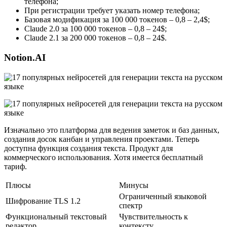
телефона;
При регистрации требует указать номер телефона;
Базовая модификация за 100 000 токенов – 0,8 – 2,4$;
Claude 2.0 за 100 000 токенов – 0,8 – 24$;
Claude 2.1 за 200 000 токенов – 0,8 – 24$.
Notion.AI
Изначально это платформа для ведения заметок и баз данных,
создания досок канбан и управления проектами. Теперь
доступна функция создания текста. Продукт для
коммерческого использования. Хотя имеется бесплатный
тариф.
Плюсы
Минусы
Ограниченный языковой
Шифрование TLS 1.2
спектр
Функциональный текстовый
Чувствительность к
редактор
контексту