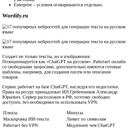
Enterprise – условия оговариваются отдельно.
Wordify.ru
Создает не только тексты, но и изображения.
Позиционируется как «ChatGPT на русском». Работает онлайн
со свободными запросами, дополнительно имеются готовые
шаблоны, например, для создания писем или описания
товаров.
Сервис работает на базе ChatGPT, наследуя его недостатки.
Права на ресурс принадлежат ИП Гребенников Александр
Юрьевич. Сервер расположен в РФ, поэтому свободно
доступен, без необходимости использовать VPN.
Плюсы
Минусы
Маскировка ИИ-текста
Лимит по символам
Работает без VPN
Медленнее чем ChatGPT