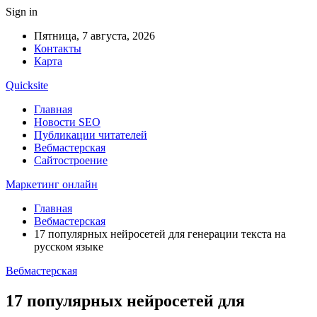
Sign in
Пятница, 7 августа, 2026
Контакты
Карта
Quicksite
Главная
Новости SEO
Публикации читателей
Вебмастерская
Сайтостроение
Маркетинг онлайн
Главная
Вебмастерская
17 популярных нейросетей для генерации текста на
русском языке
Вебмастерская
17 популярных нейросетей для