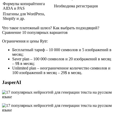
Формулы копирайтинга
Необходима регистрация
AIDA и PAS
Плагины для WordPress,
Shopify и др.
Что такое платежный шлюз? Как выбрать подходящий?
Сравнение 10 популярных вариантов
Ограничения и цены Rytr:
Бесплатный тариф – 10 000 символов и 5 изображений в
месяц;
Saver plan – 100 000 символов и 20 изображений в месяц
– 9$ в месяц;
Unlimited plan – неограниченное количество символов и
100 изображений в месяц – 29$ в месяц.
JasperAI